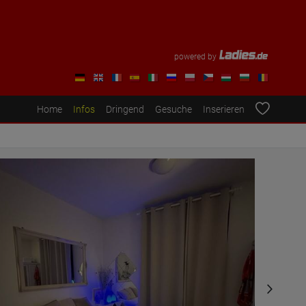
powered by
Home
Infos
Dringend
Gesuche
Inserieren