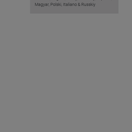
Magyar, Polski, Italiano & Russkiy