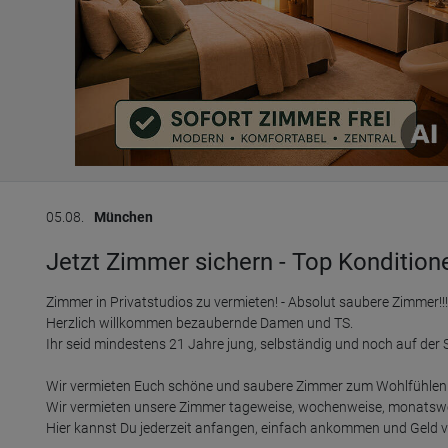
05.08.
München
Jetzt Zimmer sichern - Top Kondition
Zimmer in Privatstudios zu vermieten! - Absolut saubere Zimmer!!! 
Herzlich willkommen bezaubernde Damen und TS.

Ihr seid mindestens 21 Jahre jung, selbständig und noch auf der 
Wir vermieten Euch schöne und saubere Zimmer zum Wohlfühlen i
Wir vermieten unsere Zimmer tageweise, wochenweise, monatsweis
Hier kannst Du jederzeit anfangen, einfach ankommen und Geld ve