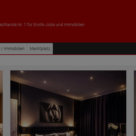
schlands Nr. 1 für Erotik-Jobs und Immobilien
 / Immobilien
Marktplatz