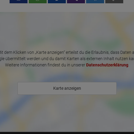
it dem Klicken von „Karte anzeigen“ erteilst du die Erlaubnis, dass Daten 
le übermittelt werden und du damit Karten als externen Inhalt nutzen ka
Weitere Informationen findest du in unserer
Datenschutzerklärung
.
Karte anzeigen