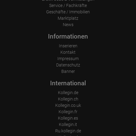
Service / Fachkräfte
Geschäfte / Immobilien
Marktplatz
News
Informationen
Inserieren
Kontakt
Impressum
Datenschutz
Banner
International
Kollegin.de
Kollegin.ch
Kollegin.co.uk
Kollegin.fr
Kollegin.es
Kollegin.it
Ru.kollegin.de