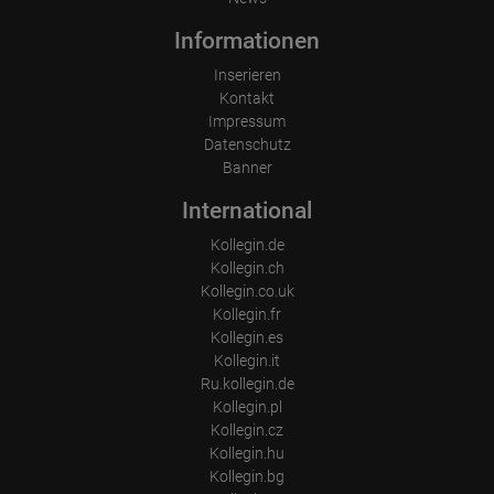
Informationen
Inserieren
Kontakt
Impressum
Datenschutz
Banner
International
Kollegin.de
Kollegin.ch
Kollegin.co.uk
Kollegin.fr
Kollegin.es
Kollegin.it
Ru.kollegin.de
Kollegin.pl
Kollegin.cz
Kollegin.hu
Kollegin.bg