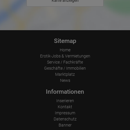
Karte anzeigen
Sitemap
Home
Erotik-Jobs & Vermietungen
Service / Fachkräfte
Geschäfte / Immobilien
Marktplatz
News
Informationen
Inserieren
Kontakt
Impressum
Datenschutz
Banner