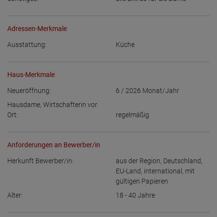
Adressen-Merkmale
Ausstattung:
Küche
Haus-Merkmale
Neueröffnung:
6 / 2026
Monat/Jahr
Hausdame, Wirtschafterin vor
Ort:
regelmäßig
Anforderungen an Bewerber/in
Herkunft Bewerber/in:
aus der Region
,
Deutschland
,
EU-Land
,
international, mit
gültigen Papieren
Alter:
18 - 40
Jahre