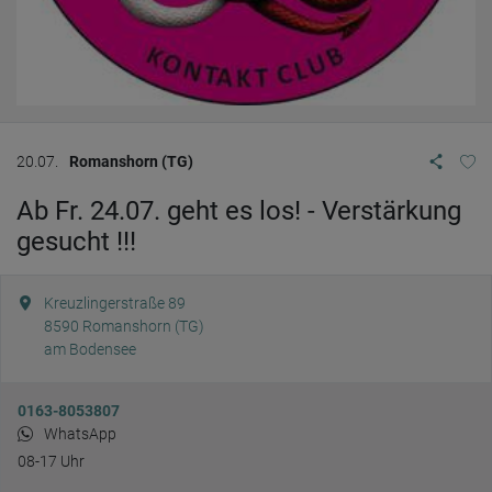
20.07.
Romanshorn (TG)
Ab Fr. 24.07. geht es los! - Verstärkung
gesucht !!!
Kreuzlingerstraße 89
8590
Romanshorn (TG)
am Bodensee
0163-8053807
WhatsApp
08-17 Uhr