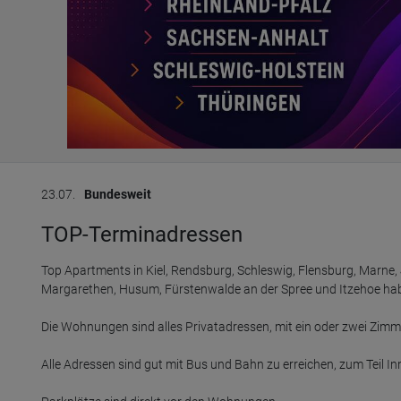
23.07.
Bundesweit
TOP-Terminadressen
Top Apartments in Kiel, Rendsburg, Schleswig, Flensburg, Marne,
Margarethen, Husum, Fürstenwalde an der Spree und Itzehoe habe
Die Wohnungen sind alles Privatadressen, mit ein oder zwei Zimm
Alle Adressen sind gut mit Bus und Bahn zu erreichen, zum Teil In