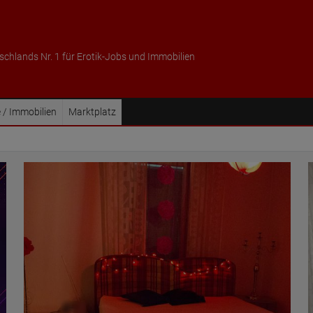
schlands Nr. 1 für Erotik-Jobs und Immobilien
 / Immobilien
Marktplatz