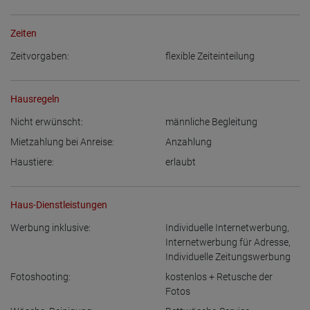
Zeiten
Zeitvorgaben:
flexible Zeiteinteilung
Hausregeln
Nicht erwünscht:
männliche Begleitung
Mietzahlung bei Anreise:
Anzahlung
Haustiere:
erlaubt
Haus-Dienstleistungen
Werbung inklusive:
Individuelle Internetwerbung
,
Internetwerbung für Adresse
,
Individuelle Zeitungswerbung
Fotoshooting:
kostenlos + Retusche der
Fotos