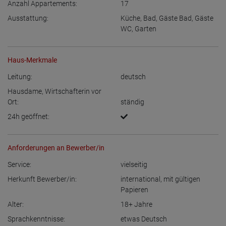
Anzahl Appartements:
17
Ausstattung:
Küche
,
Bad
,
Gäste Bad
,
Gäste
WC
,
Garten
Haus-Merkmale
Leitung:
deutsch
Hausdame, Wirtschafterin vor
Ort:
ständig
24h geöffnet:
Anforderungen an Bewerber/in
Service:
vielseitig
Herkunft Bewerber/in:
international, mit gültigen
Papieren
Alter:
18+
Jahre
Sprachkenntnisse:
etwas Deutsch