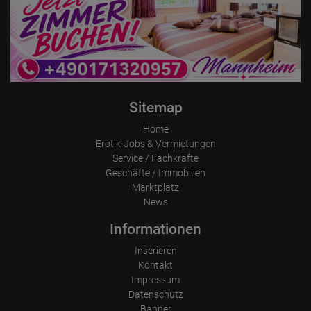
Sitemap
Home
Erotik-Jobs & Vermietungen
Service / Fachkräfte
Geschäfte / Immobilien
Marktplatz
News
Informationen
Inserieren
Kontakt
Impressum
Datenschutz
Banner