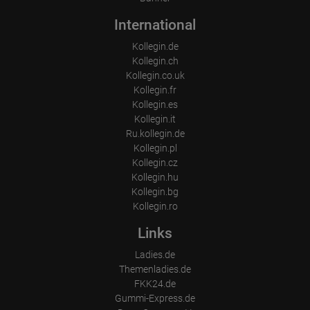
International
Kollegin.de
Kollegin.ch
Kollegin.co.uk
Kollegin.fr
Kollegin.es
Kollegin.it
Ru.kollegin.de
Kollegin.pl
Kollegin.cz
Kollegin.hu
Kollegin.bg
Kollegin.ro
Links
Ladies.de
Themenladies.de
FKK24.de
Gummi-Express.de